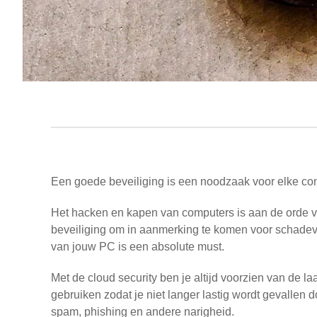
Een goede beveiliging is een noodzaak voor elke co
Het hacken en kapen van computers is aan de orde 
beveiliging om in aanmerking te komen voor schadeve
van jouw PC is een absolute must.
Met de cloud security ben je altijd voorzien van de la
gebruiken zodat je niet langer lastig wordt gevallen d
spam, phishing en andere narigheid.