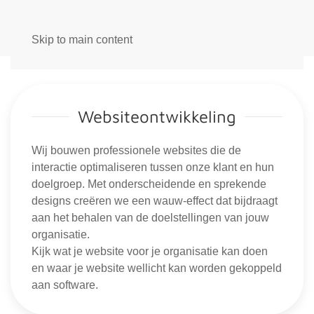
Skip to main content
Websiteontwikkeling
Wij bouwen professionele websites die de
interactie optimaliseren tussen onze klant en hun
doelgroep. Met onderscheidende en sprekende
designs creëren we een wauw-effect dat bijdraagt
aan het behalen van de doelstellingen van jouw
organisatie.
Kijk wat je website voor je organisatie kan doen
en waar je website wellicht kan worden gekoppeld
aan software.